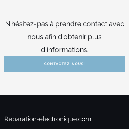
N’hésitez-pas à prendre contact avec
nous afin d'obtenir plus
d'informations.
CONTACTEZ-NOUS!
Reparation-electronique.com