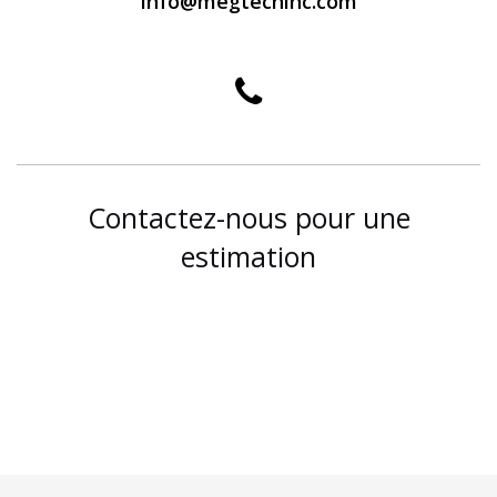
info@megtechinc.com
Contactez-nous pour une
estimation