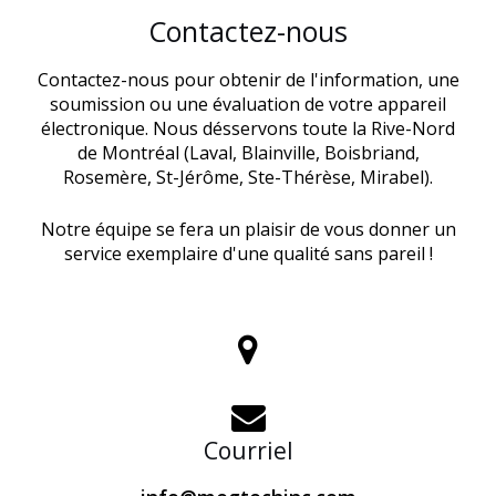
Contactez-nous
Contactez-nous pour obtenir de l'information, une
soumission ou une évaluation de votre appareil
électronique.
Nous désservons toute la Rive-Nord
de Montréal (Laval, Blainville, Boisbriand,
Rosemère, St-Jérôme, Ste-Thérèse, Mirabel).
Notre équipe se fera un plaisir de vous donner un
service exemplaire d'une qualité sans pareil !
Courriel