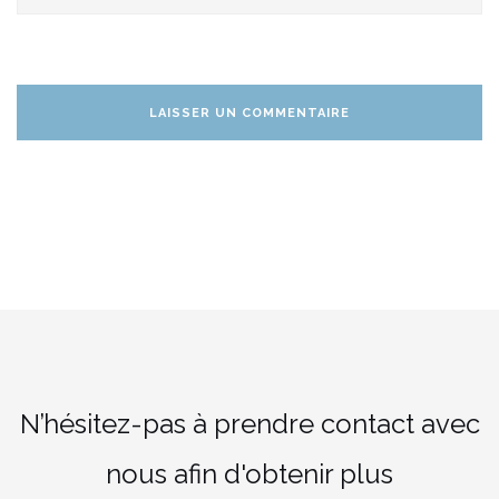
N’hésitez-pas à prendre contact avec
nous afin d'obtenir plus