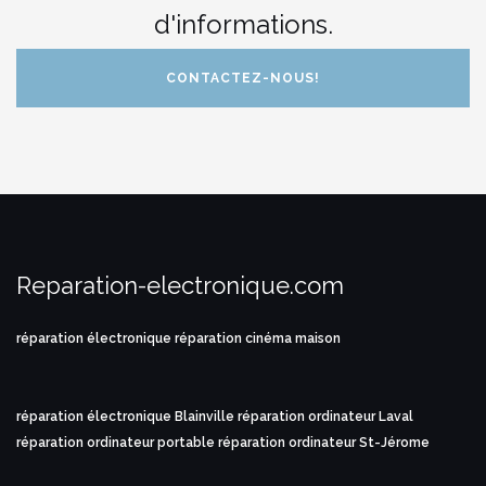
d'informations.
CONTACTEZ-NOUS!
Reparation-electronique.com
réparation électronique
réparation cinéma maison
réparation électronique Blainville
réparation ordinateur Laval
réparation ordinateur portable
réparation ordinateur St-Jérome