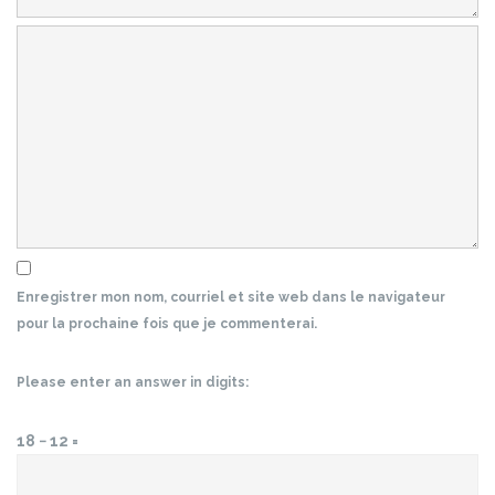
Enregistrer mon nom, courriel et site web dans le navigateur
pour la prochaine fois que je commenterai.
Please enter an answer in digits:
18 − 12 =