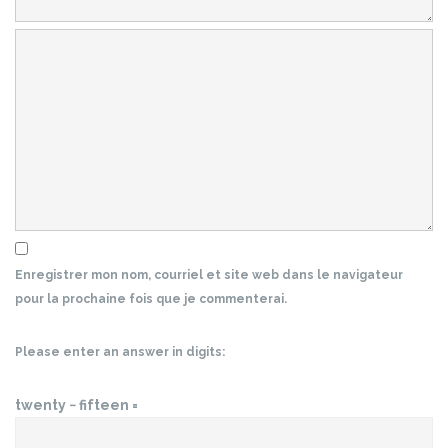
Enregistrer mon nom, courriel et site web dans le navigateur
pour la prochaine fois que je commenterai.
Please enter an answer in digits:
twenty − fifteen =