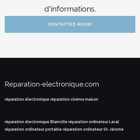
d'informations.
CONTACTEZ-NOUS!
Reparation-electronique.com
réparation électronique
réparation cinéma maison
réparation électronique Blainville
réparation ordinateur Laval
réparation ordinateur portable
réparation ordinateur St-Jérome