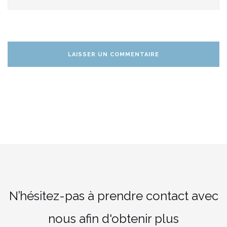
N’hésitez-pas à prendre contact avec
nous afin d'obtenir plus